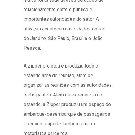
relacionamento entre o público e
importantes autoridades do setor. A
ativação aconteceu nas cidades do Rio
de Janeiro, São Paulo, Brasília e João
Pessoa.
A Zipper projetou e produziu todo o
estande área de reunião, além de
organizar as reuniões com as autoridades
participantes. Além da experiência no
estande, a Zipper produziu um espaço de
embarque/desembarque de passageiros
Uber com suporte também para os
motoristas parceiros.